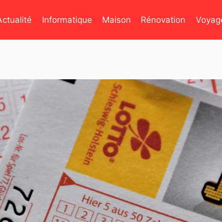
Actualité
Informatique
Maison
Rénovation
Voyag