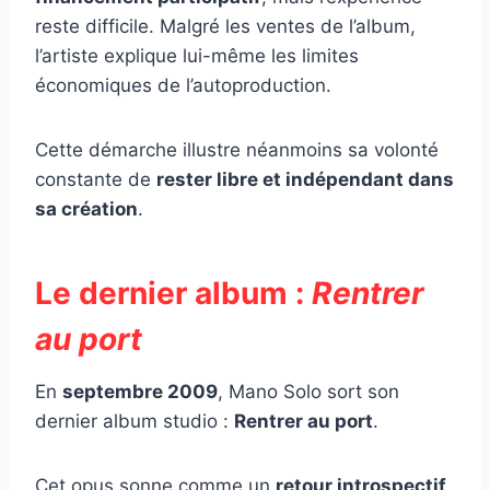
reste difficile. Malgré les ventes de l’album,
l’artiste explique lui-même les limites
économiques de l’autoproduction.
Cette démarche illustre néanmoins sa volonté
constante de
rester libre et indépendant dans
sa création
.
Le dernier album :
Rentrer
au port
En
septembre 2009
, Mano Solo sort son
dernier album studio :
Rentrer au port
.
Cet opus sonne comme un
retour introspectif
,