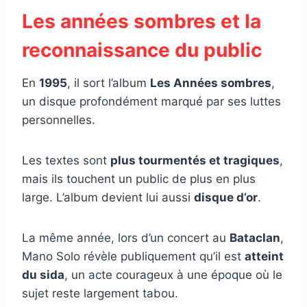
Les années sombres et la
reconnaissance du public
En
1995
, il sort l’album
Les Années sombres
,
un disque profondément marqué par ses luttes
personnelles.
Les textes sont
plus tourmentés et tragiques
,
mais ils touchent un public de plus en plus
large. L’album devient lui aussi
disque d’or
.
La même année, lors d’un concert au
Bataclan
,
Mano Solo révèle publiquement qu’il est
atteint
du sida
, un acte courageux à une époque où le
sujet reste largement tabou.