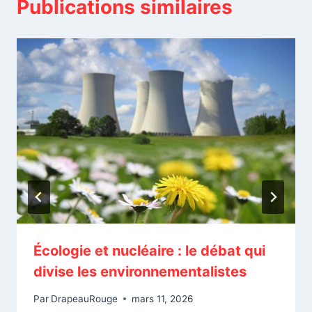
Publications similaires
Écologie et nucléaire : le débat qui
divise les environnementalistes
Par
DrapeauRouge
mars 11, 2026