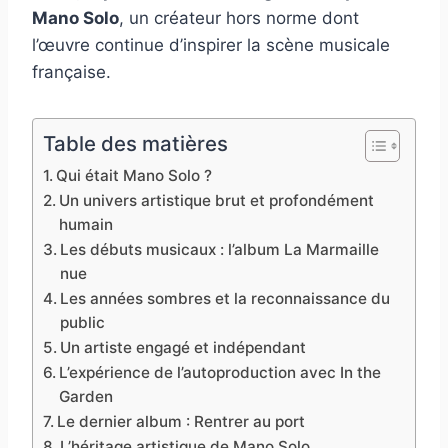
Mano Solo
, un créateur hors norme dont
l’œuvre continue d’inspirer la scène musicale
française.
Table des matières
Qui était Mano Solo ?
Un univers artistique brut et profondément
humain
Les débuts musicaux : l’album La Marmaille
nue
Les années sombres et la reconnaissance du
public
Un artiste engagé et indépendant
L’expérience de l’autoproduction avec In the
Garden
Le dernier album : Rentrer au port
L’héritage artistique de Mano Solo