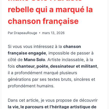
rebelle qui a marqué la
chanson française
Par
DrapeauRouge
mars 13, 2026
Si vous vous intéressez à la
chanson
française engagée
, impossible de passer à
côté de
Mano Solo
. Artiste inclassable, à la
fois
chanteur, poète, dessinateur et militant
,
il a profondément marqué plusieurs
générations par ses textes bruts, sincères et
profondément humains.
Dans cet article, je vous propose de découvrir
la vie, le parcours et l’héritage artistique de