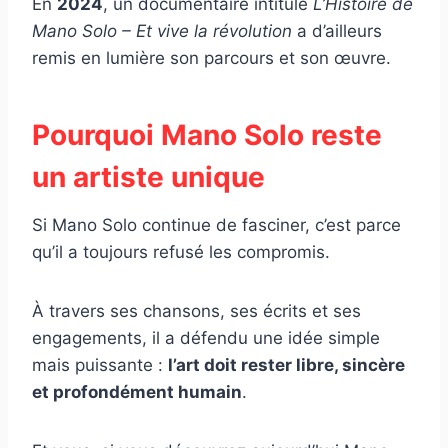
En
2024
, un documentaire intitulé
L’Histoire de
Mano Solo – Et vive la révolution
a d’ailleurs
remis en lumière son parcours et son œuvre.
Pourquoi Mano Solo reste
un artiste unique
Si Mano Solo continue de fasciner, c’est parce
qu’il a toujours refusé les compromis.
À travers ses chansons, ses écrits et ses
engagements, il a défendu une idée simple
mais puissante :
l’art doit rester libre, sincère
et profondément humain
.