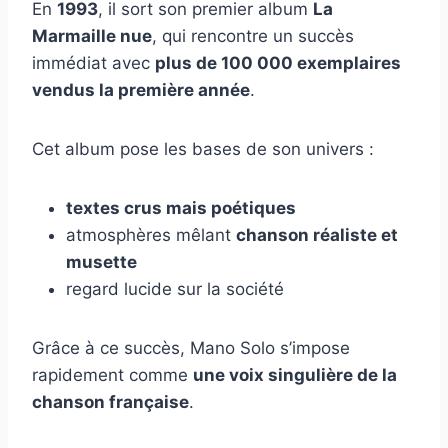
En
1993
, il sort son premier album
La
Marmaille nue
, qui rencontre un succès
immédiat avec
plus de 100 000 exemplaires
vendus la première année
.
Cet album pose les bases de son univers :
textes crus mais poétiques
atmosphères mêlant
chanson réaliste et
musette
regard lucide sur la société
Grâce à ce succès, Mano Solo s’impose
rapidement comme
une voix singulière de la
chanson française
.