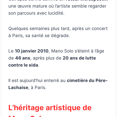
une œuvre mature où l’artiste semble regarder
son parcours avec lucidité.
Quelques semaines plus tard, après un concert
à Paris, sa santé se dégrade.
Le
10 janvier 2010
, Mano Solo s’éteint à l’âge
de
46 ans
, après plus de
20 ans de lutte
contre le sida
.
Il est aujourd’hui enterré au
cimetière du Père-
Lachaise
, à Paris.
L’héritage artistique de