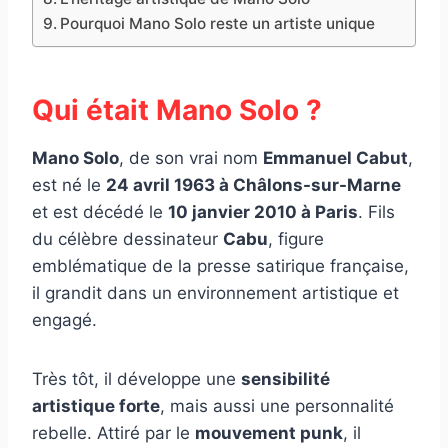
Pourquoi Mano Solo reste un artiste unique
Qui était Mano Solo ?
Mano Solo
, de son vrai nom
Emmanuel Cabut
,
est né le
24 avril 1963 à Châlons-sur-Marne
et est décédé le
10 janvier 2010 à Paris
. Fils
du célèbre dessinateur
Cabu
, figure
emblématique de la presse satirique française,
il grandit dans un environnement artistique et
engagé.
Très tôt, il développe une
sensibilité
artistique forte
, mais aussi une personnalité
rebelle. Attiré par le
mouvement punk
, il