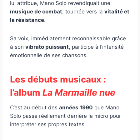
lui attribue, Mano Solo revendiquait une
musique de combat
, tournée vers la
vitalité et
la résistance
.
Sa voix, immédiatement reconnaissable grâce
à son
vibrato puissant
, participe à l’intensité
émotionnelle de ses chansons.
Les débuts musicaux :
l’album
La Marmaille nue
C’est au début des
années 1990
que Mano
Solo passe réellement derrière le micro pour
interpréter ses propres textes.