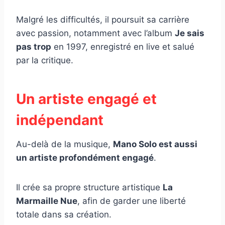
Malgré les difficultés, il poursuit sa carrière
avec passion, notamment avec l’album
Je sais
pas trop
en 1997, enregistré en live et salué
par la critique.
Un artiste engagé et
indépendant
Au-delà de la musique,
Mano Solo est aussi
un artiste profondément engagé
.
Il crée sa propre structure artistique
La
Marmaille Nue
, afin de garder une liberté
totale dans sa création.