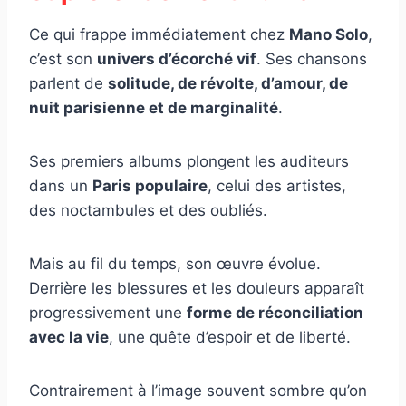
Ce qui frappe immédiatement chez
Mano Solo
,
c’est son
univers d’écorché vif
. Ses chansons
parlent de
solitude, de révolte, d’amour, de
nuit parisienne et de marginalité
.
Ses premiers albums plongent les auditeurs
dans un
Paris populaire
, celui des artistes,
des noctambules et des oubliés.
Mais au fil du temps, son œuvre évolue.
Derrière les blessures et les douleurs apparaît
progressivement une
forme de réconciliation
avec la vie
, une quête d’espoir et de liberté.
Contrairement à l’image souvent sombre qu’on