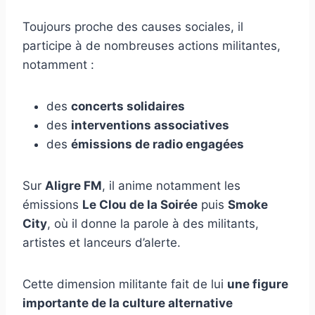
Toujours proche des causes sociales, il
participe à de nombreuses actions militantes,
notamment :
des
concerts solidaires
des
interventions associatives
des
émissions de radio engagées
Sur
Aligre FM
, il anime notamment les
émissions
Le Clou de la Soirée
puis
Smoke
City
, où il donne la parole à des militants,
artistes et lanceurs d’alerte.
Cette dimension militante fait de lui
une figure
importante de la culture alternative