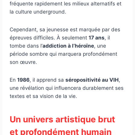
fréquente rapidement les milieux alternatifs et
la culture underground.
Cependant, sa jeunesse est marquée par des
épreuves difficiles. À seulement
17 ans
, il
tombe dans l’
addiction à l’héroïne
, une
période sombre qui marquera profondément
son œuvre.
En
1986
, il apprend sa
séropositivité au VIH
,
une révélation qui influencera durablement ses
textes et sa vision de la vie.
Un univers artistique brut
et profondément humain