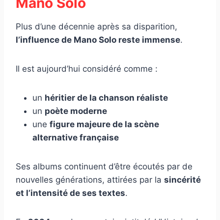
Mano Solo
Plus d’une décennie après sa disparition,
l’influence de Mano Solo reste immense
.
Il est aujourd’hui considéré comme :
un
héritier de la chanson réaliste
un
poète moderne
une
figure majeure de la scène
alternative française
Ses albums continuent d’être écoutés par de
nouvelles générations, attirées par la
sincérité
et l’intensité de ses textes
.