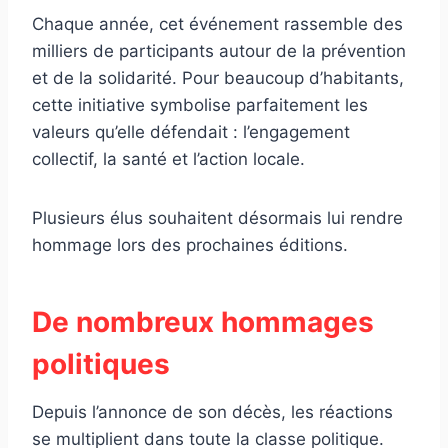
Chaque année, cet événement rassemble des
milliers de participants autour de la prévention
et de la solidarité. Pour beaucoup d’habitants,
cette initiative symbolise parfaitement les
valeurs qu’elle défendait : l’engagement
collectif, la santé et l’action locale.
Plusieurs élus souhaitent désormais lui rendre
hommage lors des prochaines éditions.
De nombreux hommages
politiques
Depuis l’annonce de son décès, les réactions
se multiplient dans toute la classe politique.