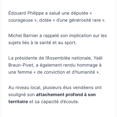
Édouard Philippe a salué une députée «
courageuse », dotée « d’une générosité rare ».
Michel Barnier a rappelé son implication sur les
sujets liés à la santé et au sport.
La présidente de l’Assemblée nationale, Yaël
Braun-Pivet, a également rendu hommage à
une femme « de conviction et d’humanité ».
Au niveau local, plusieurs élus vendéens ont
souligné son
attachement profond à son
territoire
et sa capacité d’écoute.