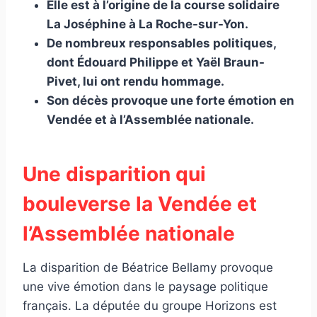
Elle est à l’origine de la course solidaire
La Joséphine à La Roche-sur-Yon.
De nombreux responsables politiques,
dont Édouard Philippe et Yaël Braun-
Pivet, lui ont rendu hommage.
Son décès provoque une forte émotion en
Vendée et à l’Assemblée nationale.
Une disparition qui
bouleverse la Vendée et
l’Assemblée nationale
La disparition de Béatrice Bellamy provoque
une vive émotion dans le paysage politique
français. La députée du groupe Horizons est