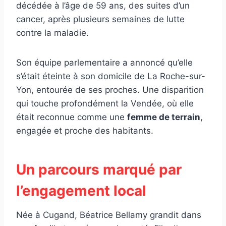
décédée à l’âge de 59 ans, des suites d’un
cancer, après plusieurs semaines de lutte
contre la maladie.
Son équipe parlementaire a annoncé qu’elle
s’était éteinte à son domicile de La Roche-sur-
Yon, entourée de ses proches. Une disparition
qui touche profondément la Vendée, où elle
était reconnue comme une
femme de terrain
,
engagée et proche des habitants.
Un parcours marqué par
l’engagement local
Née à Cugand, Béatrice Bellamy grandit dans