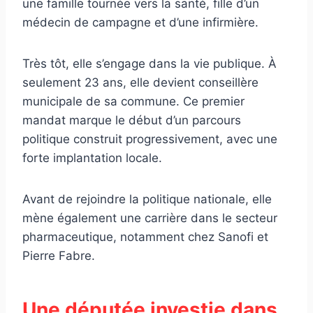
une famille tournée vers la santé, fille d’un
médecin de campagne et d’une infirmière.
Très tôt, elle s’engage dans la vie publique. À
seulement 23 ans, elle devient conseillère
municipale de sa commune. Ce premier
mandat marque le début d’un parcours
politique construit progressivement, avec une
forte implantation locale.
Avant de rejoindre la politique nationale, elle
mène également une carrière dans le secteur
pharmaceutique, notamment chez Sanofi et
Pierre Fabre.
Une députée investie dans