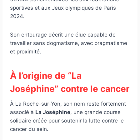
sportives et aux Jeux olympiques de Paris
2024.
Son entourage décrit une élue capable de
travailler sans dogmatisme, avec pragmatisme
et proximité.
À l’origine de “La
Joséphine” contre le cancer
À La Roche-sur-Yon, son nom reste fortement
associé à
La Joséphine
, une grande course
solidaire créée pour soutenir la lutte contre le
cancer du sein.