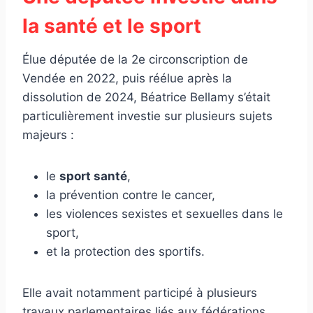
la santé et le sport
Élue députée de la 2e circonscription de
Vendée en 2022, puis réélue après la
dissolution de 2024, Béatrice Bellamy s’était
particulièrement investie sur plusieurs sujets
majeurs :
le
sport santé
,
la prévention contre le cancer,
les violences sexistes et sexuelles dans le
sport,
et la protection des sportifs.
Elle avait notamment participé à plusieurs
travaux parlementaires liés aux fédérations